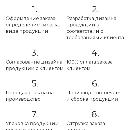
1.
2.
Оформление заказа:
Разработка дизайна
определение тиража,
продукции в
вида продукции
соответствии с
требованиями клиента
3.
4.
Согласование дизайна
100% оплата заказа
продукции с клиентом
клиентом
5.
6.
Передача заказа на
Производство: печать
производство
и сборка продукции
7.
8.
Упаковка продукции
Отгрузка заказа
после завершения
клиенту