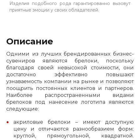
Изделия подобного рода гарантированно вызовут
приятные эмоции у своих обладателей.
Описание
Одними из лучших брендированных бизнес-
сувениров являются брелоки, поскольку
благодаря своей невысокой стоимости, они
достаточно эффективно повышают
узнаваемость компании на рынке и позволяют
поощрить постоянных клиентов и партнеров.
Наиболее распространенными видами
брелоков под нанесение логотипа являются
следующие:
акриловые брелоки – имеют доступную
цену и отличаются разнообразием форм:
круглой, прямоугольной, квадратной.