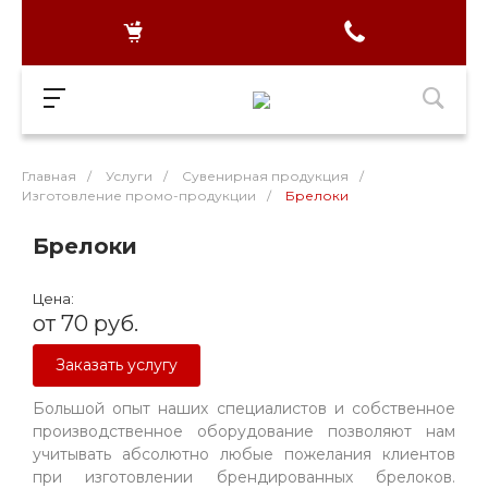
Главная
/
Услуги
/
Сувенирная продукция
/
Изготовление промо-продукции
/
Брелоки
Брелоки
Цена:
от 70 руб.
Заказать услугу
Большой опыт наших специалистов и собственное
производственное оборудование позволяют нам
учитывать абсолютно любые пожелания клиентов
при изготовлении брендированных брелоков.