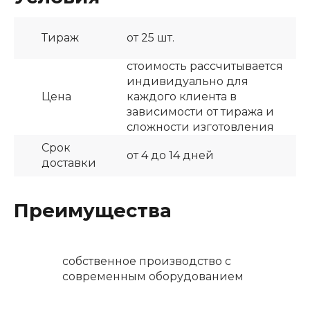
Тираж
от 25 шт.
стоимость рассчитывается
индивидуально для
Цена
каждого клиента в
зависимости от тиража и
сложности изготовления
Срок
от 4 до 14 дней
доставки
Преимущества
собственное производство с
современным оборудованием