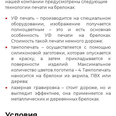
нашей компании предусмотрены следующие
технологии печати на брелоках:
УФ печать – производится на специальном
оборудовании, изображение получается
полноцветным – это и есть основная
особенность УФ печати на брелоках.
Стоимость такой печати немного дороже;
тампопечать – осуществляется с помощью
силиконовой заготовки, которая опускается
в краску, а затем прикладывается к
поверхности изделий. Максимальное
количество цветов логотипа – 4. Тампопечать
наносится на брелоки из акрила, ПВХ или
дерева;
лазерная гравировка – стоит дороже, но и
выглядит эффектнее, она применяется на
металлических и деревянных брелоках.
Условия