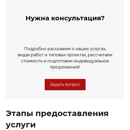
Нужна консультация?
Подробно расскажем о наших услугах,
видах работ и типовых проектах, рассчитаем
стоимость и подготовим индивидуальное
предложение!
Задать вопрос
Этапы предоставления
услуги