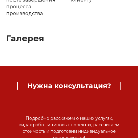
процесса
производства
Галерея
Нужна консультация?
Подробно расскажем о наших услугах,
видах работ и типовых проектах, рассчитаем
стоимость и подготовим индивидуальное
предложение!