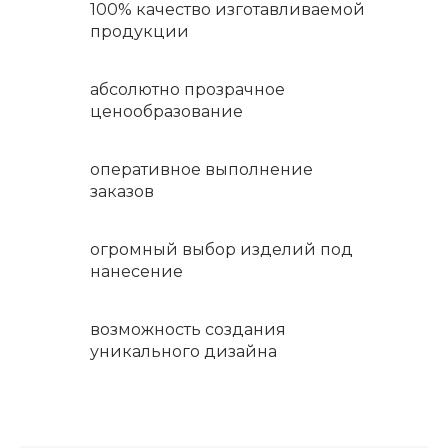
100% качество изготавливаемой
продукции
абсолютно прозрачное
ценообразование
оперативное выполнение
заказов
огромный выбор изделий под
нанесение
возможность создания
уникального дизайна