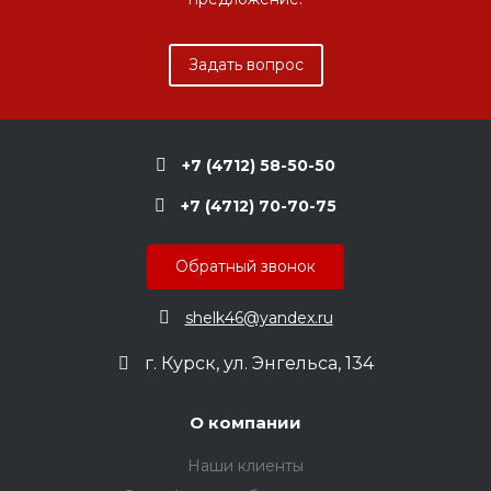
Задать вопрос
+7 (4712) 58-50-50
+7 (4712) 70-70-75
Обратный звонок
shelk46@yandex.ru
г. Курск, ул. Энгельса, 134
О компании
Наши клиенты