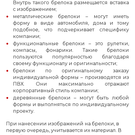
Внутрь такого брелока размещается вставка
с изображением;
металлические брелоки – могут иметь
форму в виде автомобиля, дома и тому
подобное, что подчеркивает специфику
компании;
функциональные брелоки – это рулетки,
компасы, фонарики. Такие брелоки
пользуются популярностью благодаря
своему функционалу и оригинальности;
брелоки по оригинальному заказу
индивидуальной формы – производятся из
ПВХ. Они максимально отражают
корпоративный стиль компании;
деревянные брелоки – могут быть любой
формы и выполняться по индивидуальному
проекту.
При нанесении изображений на брелоки, в
первую очередь, учитывается их материал. В