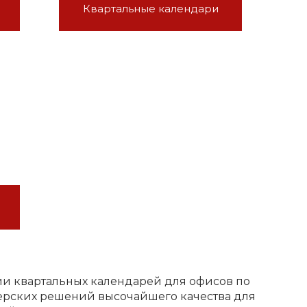
Квартальные календари
и квартальных календарей для офисов по
рских решений высочайшего качества для