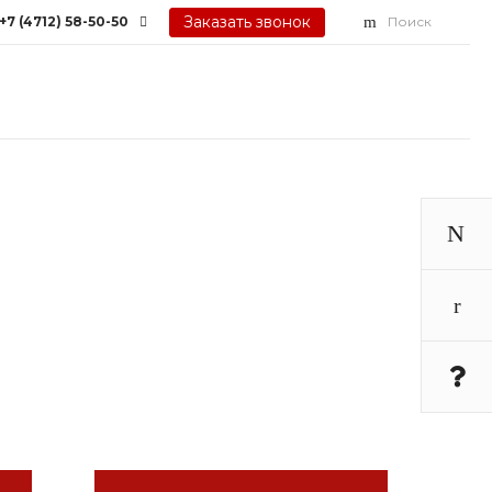
Заказать звонок
+7 (4712) 58-50-50
Поиск