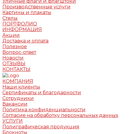
Уличные флаги и флагштоки
Производственные услуги
Картины и плакаты
Стелы
ПОРТФОЛИО
ИНФОРМАЦИЯ
Акции
Доставка и оплата
Полезное
Вопрос-ответ
Новости
ОТЗЫВЫ
КОНТАКТЫ
КОМПАНИЯ
Наши клиенты
Сертификаты и благодарности
Сотрудники
Вакансии
Политика конфиденциальности
Согласие на обработку персональных данных
УСЛУГИ
Полиграфическая продукция
Блокноты