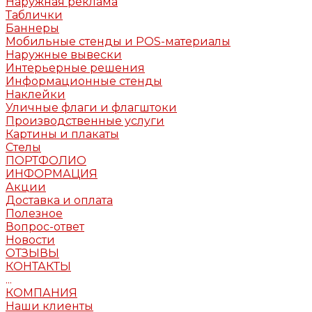
Наружная реклама
Таблички
Баннеры
Мобильные стенды и POS-материалы
Наружные вывески
Интерьерные решения
Информационные стенды
Наклейки
Уличные флаги и флагштоки
Производственные услуги
Картины и плакаты
Стелы
ПОРТФОЛИО
ИНФОРМАЦИЯ
Акции
Доставка и оплата
Полезное
Вопрос-ответ
Новости
ОТЗЫВЫ
КОНТАКТЫ
...
КОМПАНИЯ
Наши клиенты