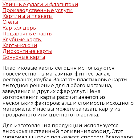
Уличные флаги и флагштоки
Производственные услуги
Картины и плакаты
Стелы
Картхолдеры
Подарочные карты
Клубные карты
Карты-ключи
Дисконтные карты
Бонусные карты
Пластиковые карты сегодня используются
повсеместно – в магазинах, фитнес-залах,
ресторанах, клубах. Заказать пластиковые карты –
выгодное решение для любого магазина,
заведения и других сфер услуг. Цена
изготовления карты рассчитывается из
нескольких факторов: вид и стоимость исходного
материала. У нас вы можете заказать карту из
прозрачного или цветного пластика.
Для изготовления продукции используется
высококачественный поливинилхлорид. Этот
материал широко пользуется спросом, благодаря