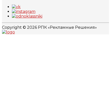
Copyright © 2026 РПК «Рекламные Решения»