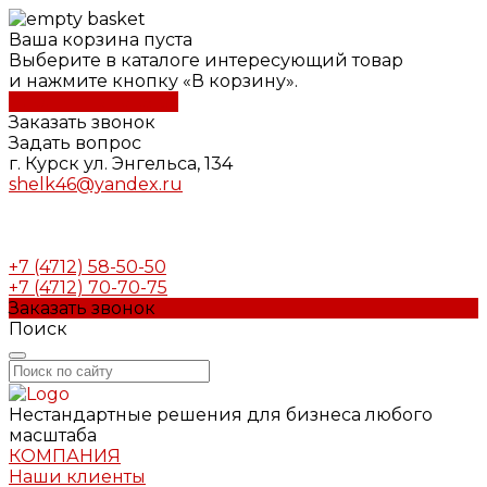
Ваша корзина пуста
Выберите в каталоге интересующий товар
и нажмите кнопку «В корзину».
Перейти в каталог
Заказать звонок
Задать вопрос
г. Курск ул. Энгельса, 134
shelk46@yandex.ru
+7 (4712) 58-50-50
+7 (4712) 70-70-75
Заказать звонок
Поиск
Нестандартные решения для бизнеса любого
масштаба
КОМПАНИЯ
Наши клиенты