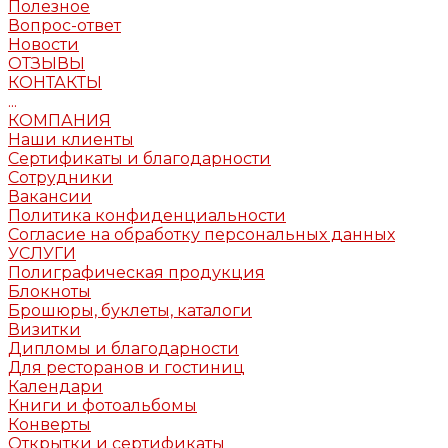
Полезное
Вопрос-ответ
Новости
ОТЗЫВЫ
КОНТАКТЫ
...
КОМПАНИЯ
Наши клиенты
Сертификаты и благодарности
Сотрудники
Вакансии
Политика конфиденциальности
Согласие на обработку персональных данных
УСЛУГИ
Полиграфическая продукция
Блокноты
Брошюры, буклеты, каталоги
Визитки
Дипломы и благодарности
Для ресторанов и гостиниц
Календари
Книги и фотоальбомы
Конверты
Открытки и сертификаты