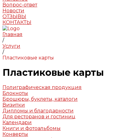
Вопрос-ответ
Новости
ОТЗЫВЫ
КОНТАКТЫ
Главная
/
Услуги
/
Пластиковые карты
Пластиковые карты
Полиграфическая продукция
Блокноты
Брошюры, буклеты, каталоги
Визитки
Дипломы и благодарности
Для ресторанов и гостиниц
Календари
Книги и фотоальбомы
Конверты