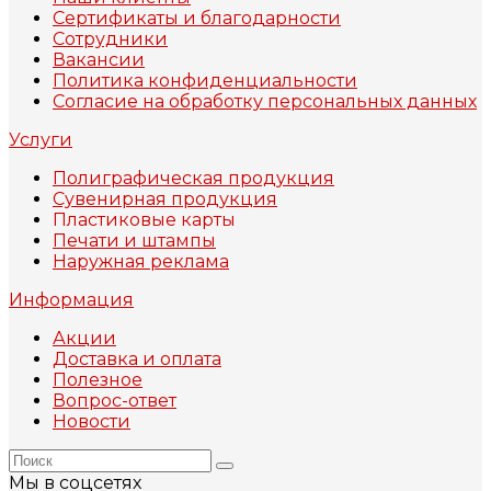
Сертификаты и благодарности
Сотрудники
Вакансии
Политика конфиденциальности
Согласие на обработку персональных данных
Услуги
Полиграфическая продукция
Сувенирная продукция
Пластиковые карты
Печати и штампы
Наружная реклама
Информация
Акции
Доставка и оплата
Полезное
Вопрос-ответ
Новости
Мы в соцсетях