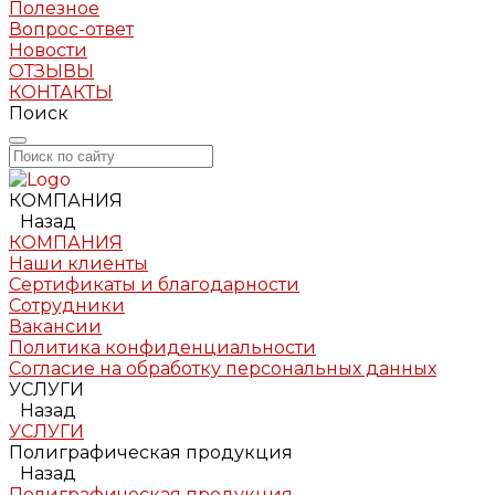
Полезное
Вопрос-ответ
Новости
ОТЗЫВЫ
КОНТАКТЫ
Поиск
КОМПАНИЯ
Назад
КОМПАНИЯ
Наши клиенты
Сертификаты и благодарности
Сотрудники
Вакансии
Политика конфиденциальности
Согласие на обработку персональных данных
УСЛУГИ
Назад
УСЛУГИ
Полиграфическая продукция
Назад
Полиграфическая продукция