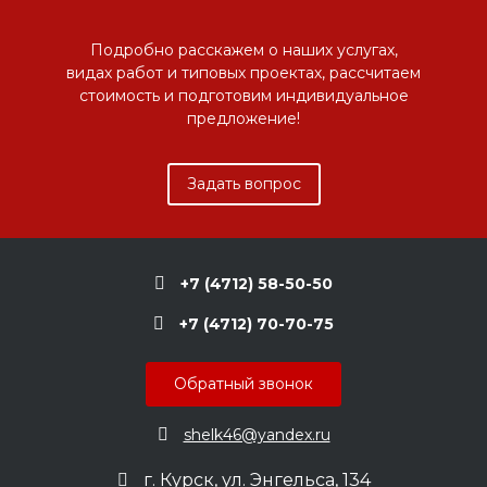
Подробно расскажем о наших услугах,
видах работ и типовых проектах, рассчитаем
стоимость и подготовим индивидуальное
предложение!
Задать вопрос
+7 (4712) 58-50-50
+7 (4712) 70-70-75
Обратный звонок
shelk46@yandex.ru
г. Курск, ул. Энгельса, 134