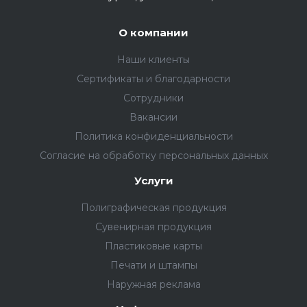
О компании
Наши клиенты
Сертификаты и благодарности
Сотрудники
Вакансии
Политика конфиденциальности
Согласие на обработку персональных данных
Услуги
Полиграфическая продукция
Сувенирная продукция
Пластиковые карты
Печати и штампы
Наружная реклама