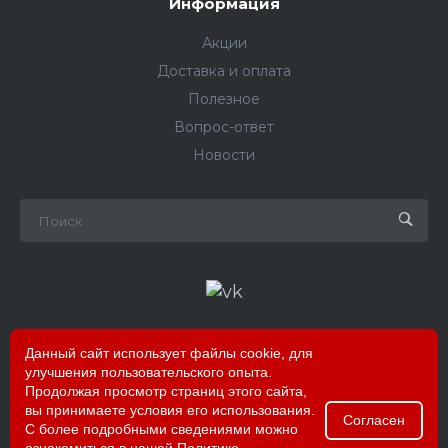
Информация
Акции
Доставка и оплата
Полезное
Вопрос-ответ
Новости
Данный сайт использует файлы cookie, для
улучшения пользовательского опыта.
Продолжая просмотр страниц этого сайта,
Copyright © 2026 РПК «Рекламные Решения»
вы принимаете условия его использования.
Согласен
С более подробными сведениями можно