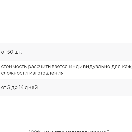
от 50 шт.
стоимость рассчитывается индивидуально для кажд
сложности изготовления
от 5 до 14 дней