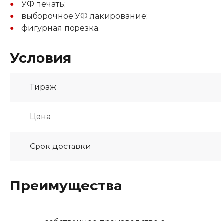
УФ печать;
выборочное УФ лакирование;
фигурная порезка.
Условия
Тираж
Цена
Срок доставки
Преимущества