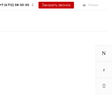
Заказать звонок
+7 (4712) 58-50-50
Поиск