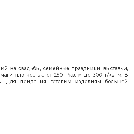
й на свадьбы, семейные праздники, выставки,
ги плотностью от 250 г/кв. м до 300 г/кв. м. В
му. Для придания готовым изделиям большей