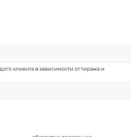
ого клиента в зависимости от тиража и