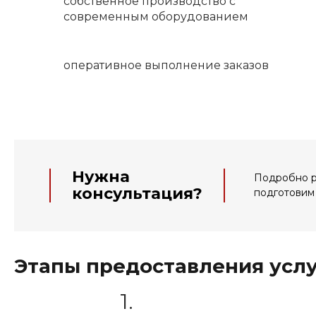
собственное производство с
современным оборудованием
оперативное выполнение заказов
Нужна
Подробно ра
консультация?
подготовим
Этапы предоставления усл
1.